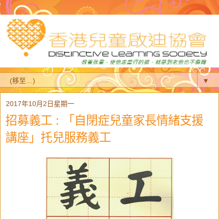
▼
2017年10月2日星期一
招募義工 : 「自閉症兒童家長情緒支援
講座」托兒服務義工