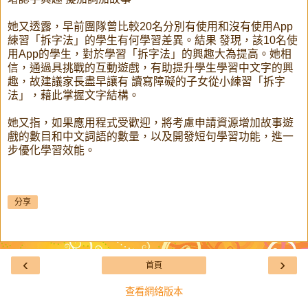
她又透露，早前團隊曾比較20名分別有使用和沒有使用App
練習「拆字法」的學生有何學習差異。結果 發現，該10名使
用App的學生，對於學習「拆字法」的興趣大為提高。她相
信，通過具挑戰的互動遊戲，有助提升學生學習中文字的興
趣，故建議家長盡早讓有 讀寫障礙的子女從小練習「拆字
法」，藉此掌握文字結構。
她又指，如果應用程式受歡迎，將考慮申請資源增加故事遊
戲的數目和中文詞語的數量，以及開發短句學習功能，進一
步優化學習效能。
分享
‹
›
首頁
查看網絡版本