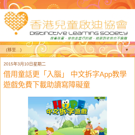
▼
2015年3月10日星期二
借用童話更「入腦」 中文拆字App教學
遊戲免費下載助讀寫障礙童