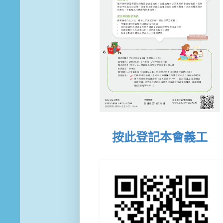
按此登記本會義工