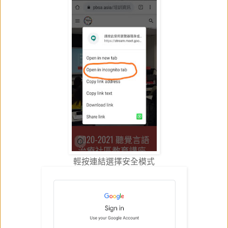
輕按連結選擇安全模式