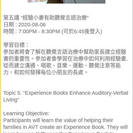
第五講 "經驗小書有助聽覺言語治療"
日期 : 2020-08-06
時間 : 7:00PM - 8:30PM (可於6:45後登入)
學習目標：
參加者將會了解在聽覺言語治療中幫助家長建立經驗
書的重要性。參加者會學習在治療中如何利用經驗書,
從而建立溝通、唱歌、音樂、運動、聽覺注意等能
力，和如何發揮每位小朋友的長處。
Topic 5. “Experience Books Enhance Auditory-Verbal
Living”
Learning Objective:
Participants will learn the value of helping their
families in AVT create an Experience Book. They will