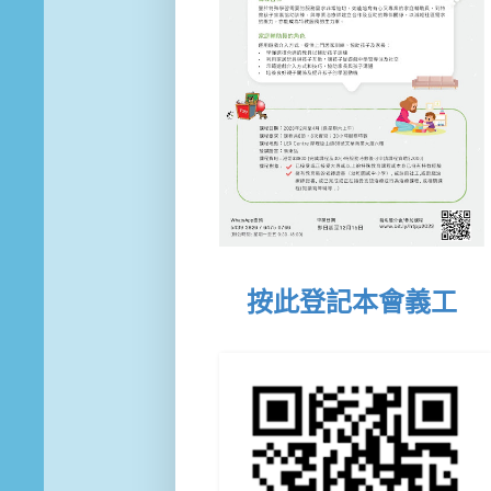
按此登記本會義工