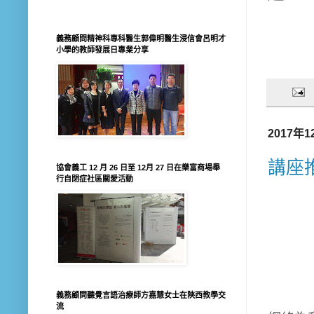
義務顧問精神科專科醫生郭偉明醫生浸信會呂明才
小學的教師發展日專業分享
2017年
講座
協會義工 12 月 26 日至 12月 27 日在樂富商場舉
行自閉症社區關愛活動
義務顧問聽覺言語治療師方嘉慧女士在陝西教學交
流