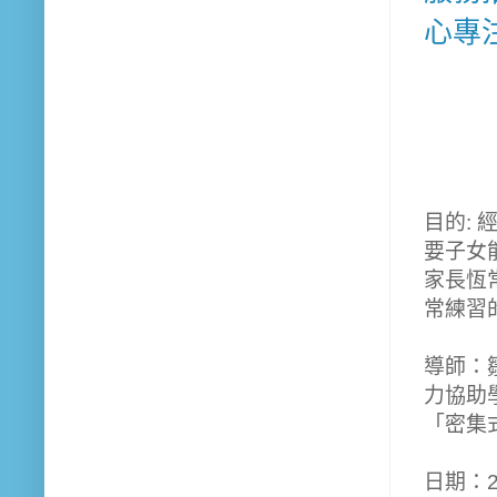
心專
目的:
要子女
家長恆
常練習
導師：
力協助
「密集
日期：