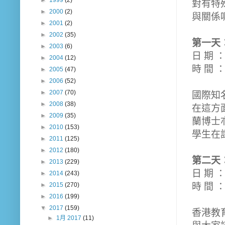
►
1999
(2)
對有特
►
2000
(2)
與關係
►
2001
(2)
►
2002
(35)
第一天
►
2003
(6)
日 期 ：
►
2004
(12)
時 間 ： 
►
2005
(47)
►
2006
(52)
►
2007
(70)
國際知名
►
2008
(38)
在這方
►
2009
(35)
蘭博士
►
2010
(153)
學生在
►
2011
(125)
►
2012
(180)
第二天
►
2013
(229)
日 期 
►
2014
(243)
時 間 
►
2015
(270)
►
2016
(199)
▼
2017
(159)
香港教
►
1月 2017
(11)