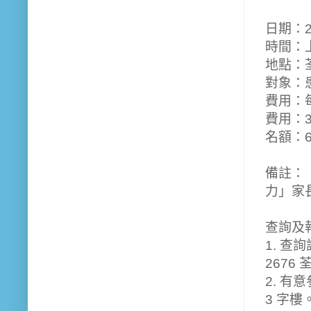
日期：20
時間：
地點：
對象：
費用：
費用：3 
名額：
備註：
力」家
查詢及
1. 查詢
2676
2. 有
3 字樓