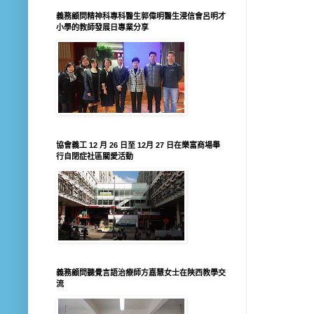
義務顧問精神科專科醫生郭偉明醫生浸信會呂明才
小學的教師發展日專業分享
協會義工 12 月 26 日至 12月 27 日在樂富商場舉
行自閉症社區關愛活動
義務顧問聽覺言語治療師方嘉慧女士在陝西教學交
流