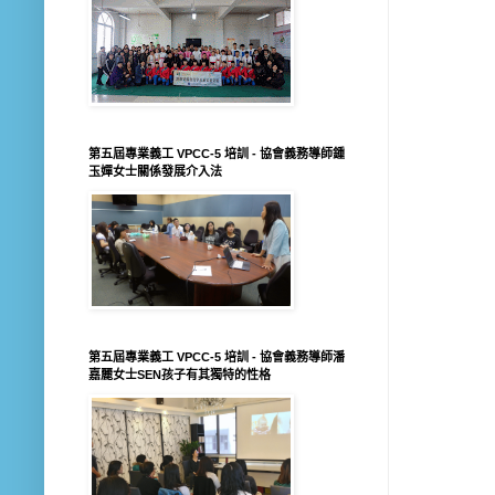
第五屆專業義工 VPCC-5 培訓 - 協會義務導師鍾
玉嬋女士關係發展介入法
第五屆專業義工 VPCC-5 培訓 - 協會義務導師潘
嘉麗女士SEN孩子有其獨特的性格