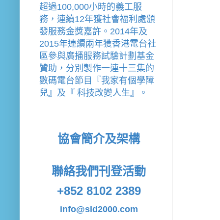
超過100,000小時的義工服
務，連續12年獲社會福利處頒
發服務金獎嘉許。
2014年及
2015年連續兩年獲香港電台社
區參與廣播服務試驗計劃基金
贊助，分別製作一連十三集的
數碼電台節目『我家有個學障
兒』及『 科技改變人生』。
協會簡介及架構
聯絡我們
刊登活動
+852 8102 2389
info@sld2000.com