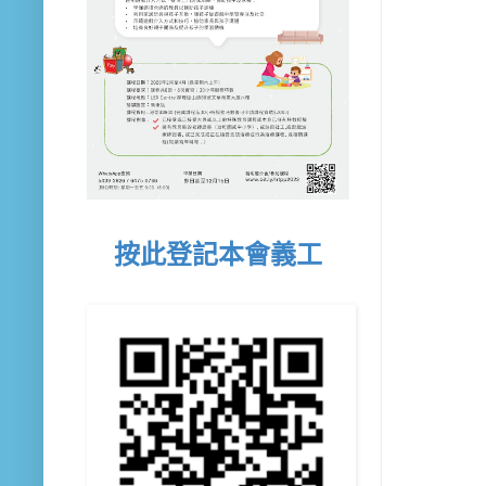
按此登記本會義工