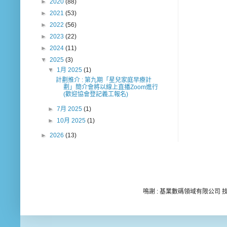
►
2020
(88)
►
2021
(53)
►
2022
(56)
►
2023
(22)
►
2024
(11)
▼
2025
(3)
▼
1月 2025
(1)
計劃推介 : 第九期「星兒家庭早療計
劃」簡介會將以線上直播Zoom進行
(歡迎協會登記義工報名)
►
7月 2025
(1)
►
10月 2025
(1)
►
2026
(13)
鳴謝 : 基業數碼領域有限公司 技術顧