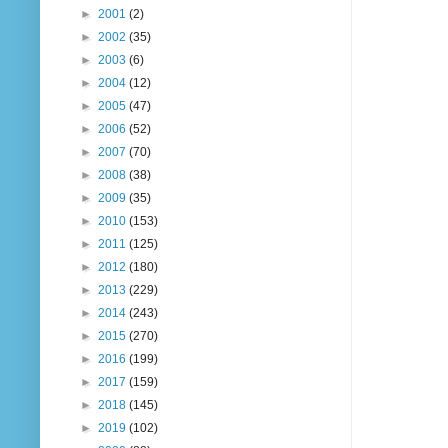
►
2001
(2)
►
2002
(35)
►
2003
(6)
►
2004
(12)
►
2005
(47)
►
2006
(52)
►
2007
(70)
►
2008
(38)
►
2009
(35)
►
2010
(153)
►
2011
(125)
►
2012
(180)
►
2013
(229)
►
2014
(243)
►
2015
(270)
►
2016
(199)
►
2017
(159)
►
2018
(145)
►
2019
(102)