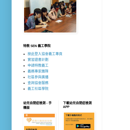
特教 SEN 義工學院
按此登入協會義工專頁
實習證書計劃
申請特教義工
義務專家團隊
社區參與廣播
查詢協會服務
義工社區學院
幼兒自閉症檢測 - 手
下載幼兒自閉症檢測
APP
機版