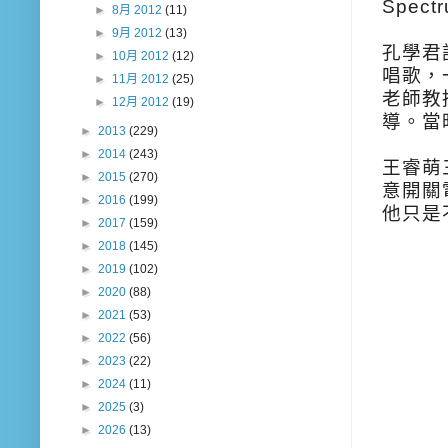
Spect
►
8月 2012
(11)
►
9月 2012
(13)
孔學君
►
10月 2012
(12)
唱歌，
►
11月 2012
(25)
老師教
►
12月 2012
(19)
導。當
►
2013
(229)
►
2014
(243)
王睿萌
►
2015
(270)
意開關
►
2016
(199)
他只是
►
2017
(159)
►
2018
(145)
►
2019
(102)
►
2020
(88)
►
2021
(53)
►
2022
(56)
►
2023
(22)
►
2024
(11)
►
2025
(3)
►
2026
(13)