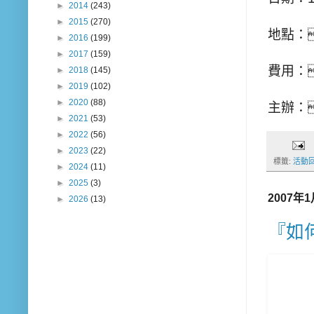
►
2014
(243)
►
2015
(270)
地點：
►
2016
(199)
►
2017
(159)
費用：
►
2018
(145)
►
2019
(102)
►
2020
(88)
主辦：
►
2021
(53)
►
2022
(56)
►
2023
(22)
標籤:
活動
►
2024
(11)
►
2025
(3)
2007年
►
2026
(13)
『如