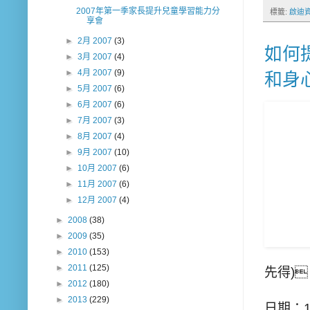
2007年第一季家長提升兒童學習能力分
標籤:
啟迪
享會
►
2月 2007
(3)
如何
►
3月 2007
(4)
►
4月 2007
(9)
和身
►
5月 2007
(6)
►
6月 2007
(6)
►
7月 2007
(3)
►
8月 2007
(4)
►
9月 2007
(10)
►
10月 2007
(6)
►
11月 2007
(6)
►
12月 2007
(4)
►
2008
(38)
►
2009
(35)
►
2010
(153)
►
2011
(125)
先得)
►
2012
(180)
►
2013
(229)
日期：1