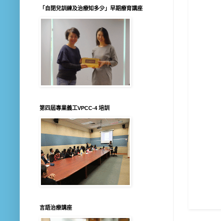
「自閉兒訓練及治療知多少」早期療育講座
第四屆專業義工VPCC-4 培訓
言語治療講座