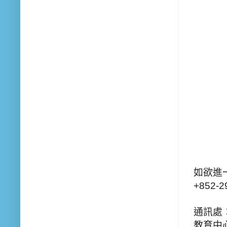
如欲進一
+852-2
通訊處：
教育中