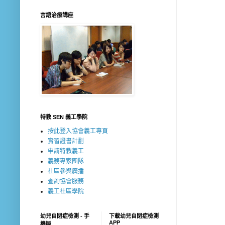
言語治療講座
特教 SEN 義工學院
按此登入協會義工專頁
實習證書計劃
申請特教義工
義務專家團隊
社區參與廣播
查詢協會服務
義工社區學院
幼兒自閉症檢測 - 手
下載幼兒自閉症檢測
APP
機版