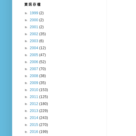
資 訊 存 檔
►
1999
(2)
►
2000
(2)
►
2001
(2)
►
2002
(35)
►
2003
(6)
►
2004
(12)
►
2005
(47)
►
2006
(52)
►
2007
(70)
►
2008
(38)
►
2009
(35)
►
2010
(153)
►
2011
(125)
►
2012
(180)
►
2013
(229)
►
2014
(243)
►
2015
(270)
►
2016
(199)