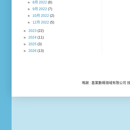
►
8月 2022
(6)
►
9月 2022
(7)
►
10月 2022
(2)
►
12月 2022
(5)
►
2023
(22)
►
2024
(11)
►
2025
(3)
►
2026
(13)
鳴謝 : 基業數碼領域有限公司 技術顧