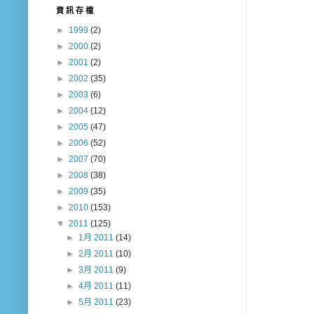
資 訊 存 檔
►
1999
(2)
►
2000
(2)
►
2001
(2)
►
2002
(35)
►
2003
(6)
►
2004
(12)
►
2005
(47)
►
2006
(52)
►
2007
(70)
►
2008
(38)
►
2009
(35)
►
2010
(153)
▼
2011
(125)
►
1月 2011
(14)
►
2月 2011
(10)
►
3月 2011
(9)
►
4月 2011
(11)
►
5月 2011
(23)