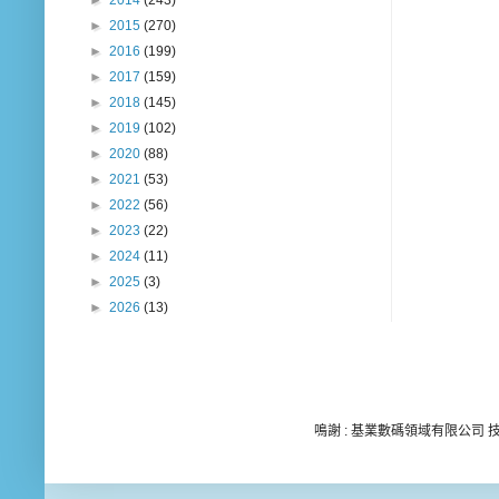
►
2014
(243)
►
2015
(270)
►
2016
(199)
►
2017
(159)
►
2018
(145)
►
2019
(102)
►
2020
(88)
►
2021
(53)
►
2022
(56)
►
2023
(22)
►
2024
(11)
►
2025
(3)
►
2026
(13)
鳴謝 : 基業數碼領域有限公司 技術顧