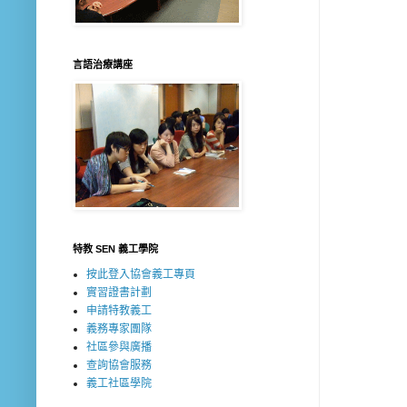
言語治療講座
特教 SEN 義工學院
按此登入協會義工專頁
實習證書計劃
申請特教義工
義務專家團隊
社區參與廣播
查詢協會服務
義工社區學院