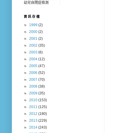
幼兒自閉症檢測
資 訊 存 檔
►
1999
(2)
►
2000
(2)
►
2001
(2)
►
2002
(35)
►
2003
(6)
►
2004
(12)
►
2005
(47)
►
2006
(52)
►
2007
(70)
►
2008
(38)
►
2009
(35)
►
2010
(153)
►
2011
(125)
►
2012
(180)
►
2013
(229)
►
2014
(243)