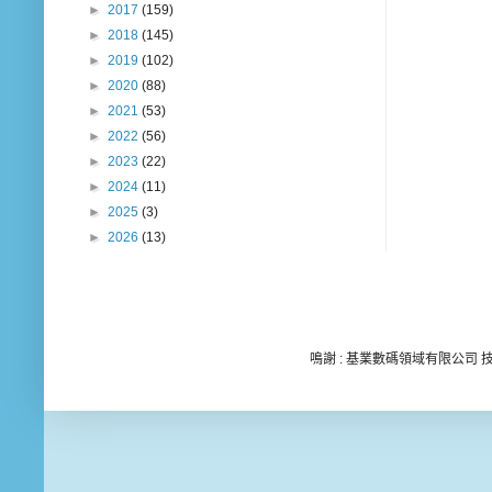
►
2017
(159)
►
2018
(145)
►
2019
(102)
►
2020
(88)
►
2021
(53)
►
2022
(56)
►
2023
(22)
►
2024
(11)
►
2025
(3)
►
2026
(13)
鳴謝 : 基業數碼領域有限公司 技術顧