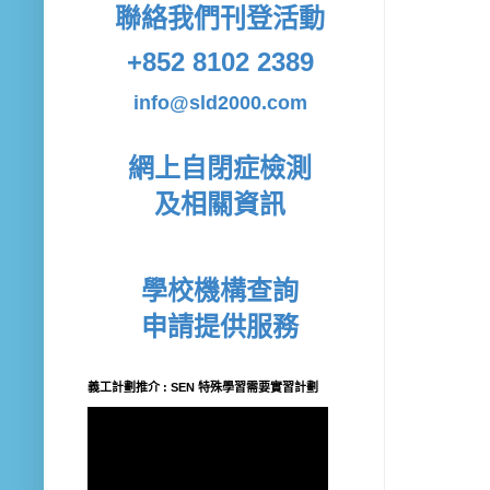
聯絡我們
刊登活動
+852 8102 2389
info@sld2000.com
網上自閉症檢測
及相關資訊
學校機構查詢
申請提供服務
義工計劃推介 : SEN 特殊學習需要實習計劃