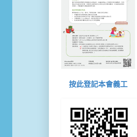
按此登記本會義工