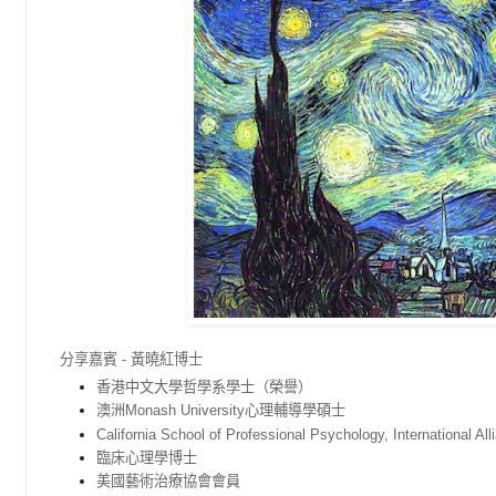
分享嘉賓 - 黃曉紅博士
香港中文大學哲學系學士（榮譽）
澳洲Monash University心理輔導學碩士
California School of Professional Psychology, International All
臨床心理學博士
美國藝術治療協會會員