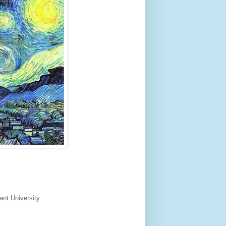
iant University