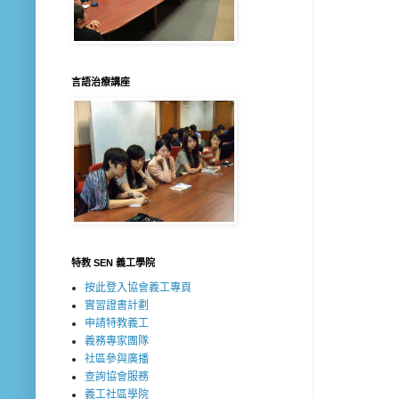
言語治療講座
特教 SEN 義工學院
按此登入協會義工專頁
實習證書計劃
申請特教義工
義務專家團隊
社區參與廣播
查詢協會服務
義工社區學院