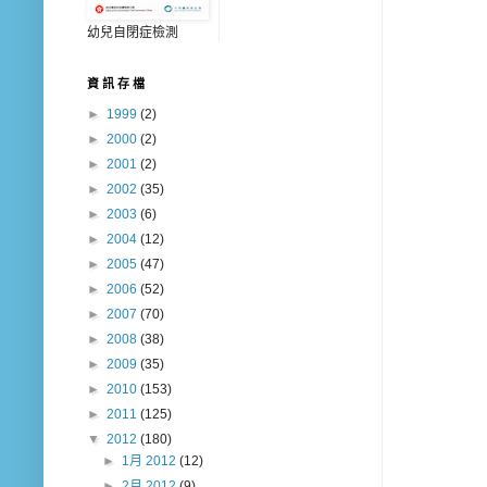
幼兒自閉症檢測
資 訊 存 檔
►
1999
(2)
►
2000
(2)
►
2001
(2)
►
2002
(35)
►
2003
(6)
►
2004
(12)
►
2005
(47)
►
2006
(52)
►
2007
(70)
►
2008
(38)
►
2009
(35)
►
2010
(153)
►
2011
(125)
▼
2012
(180)
►
1月 2012
(12)
►
2月 2012
(9)