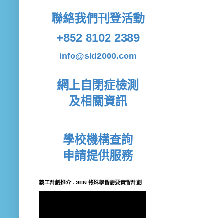
聯絡我們
刊登活動
+852 8102 2389
info@sld2000.com
網上自閉症檢測
及相關資訊
學校機構查詢
申請提供服務
義工計劃推介 : SEN 特殊學習需要實習計劃