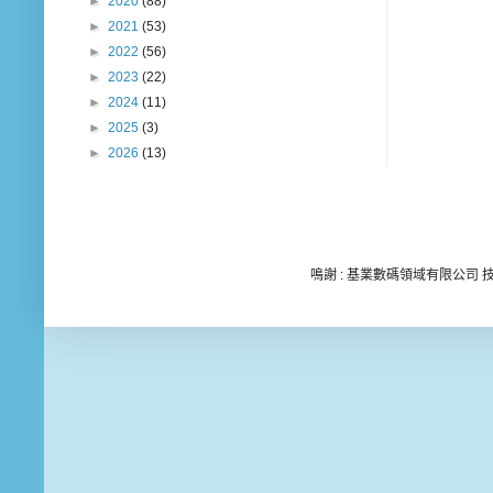
►
2020
(88)
►
2021
(53)
►
2022
(56)
►
2023
(22)
►
2024
(11)
►
2025
(3)
►
2026
(13)
鳴謝 : 基業數碼領域有限公司 技術顧