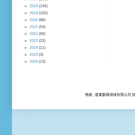
►
2018
(145)
►
2019
(102)
►
2020
(88)
►
2021
(53)
►
2022
(56)
►
2023
(22)
►
2024
(11)
►
2025
(3)
►
2026
(13)
鳴謝 : 基業數碼領域有限公司 技術顧