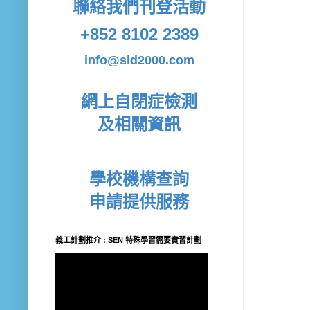
聯絡我們
刊登活動
+852 8102 2389
info@sld2000.com
網上自閉症檢測
及相關資訊
學校機構查詢
申請提供服務
義工計劃推介 : SEN 特殊學習需要實習計劃