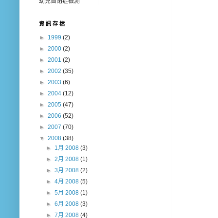
幼兒自閉症檢測
資 訊 存 檔
►
1999
(2)
►
2000
(2)
►
2001
(2)
►
2002
(35)
►
2003
(6)
►
2004
(12)
►
2005
(47)
►
2006
(52)
►
2007
(70)
▼
2008
(38)
►
1月 2008
(3)
►
2月 2008
(1)
►
3月 2008
(2)
►
4月 2008
(5)
►
5月 2008
(1)
►
6月 2008
(3)
►
7月 2008
(4)