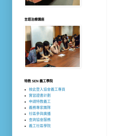
言語治療講座
特教 SEN 義工學院
按此登入協會義工專頁
實習證書計劃
申請特教義工
義務專家團隊
社區參與廣播
查詢協會服務
義工社區學院