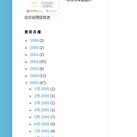
幼兒自閉症檢測
資 訊 存 檔
►
1999
(2)
►
2000
(2)
►
2001
(2)
►
2002
(35)
►
2003
(6)
►
2004
(12)
▼
2005
(47)
►
1月 2005
(1)
►
2月 2005
(1)
►
3月 2005
(1)
►
4月 2005
(1)
►
5月 2005
(7)
►
6月 2005
(3)
►
7月 2005
(4)