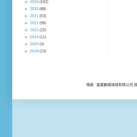
►
2019
(102)
►
2020
(88)
►
2021
(53)
►
2022
(56)
►
2023
(22)
►
2024
(11)
►
2025
(3)
►
2026
(13)
鳴謝 : 基業數碼領域有限公司 技術顧