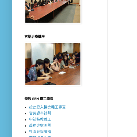
言語治療講座
特教 SEN 義工學院
按此登入協會義工專頁
實習證書計劃
申請特教義工
義務專家團隊
社區參與廣播