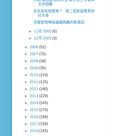
文的因難
兒女是負資產嗎？ - 第二屆家庭教育研
討大會
芬蘭發現導致誦讀困難的新基因
►
11月 2005
(6)
►
12月 2005
(3)
►
2006
(52)
►
2007
(70)
►
2008
(38)
►
2009
(35)
►
2010
(153)
►
2011
(125)
►
2012
(180)
►
2013
(229)
►
2014
(243)
►
2015
(270)
►
2016
(199)
►
2017
(159)
►
2018
(145)