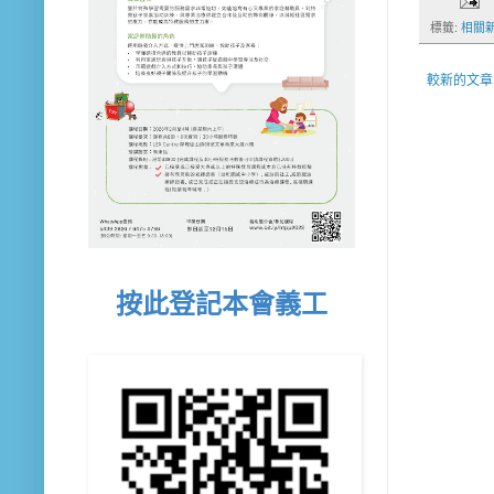
標籤:
相關
較新的文章
按此登記本會義工