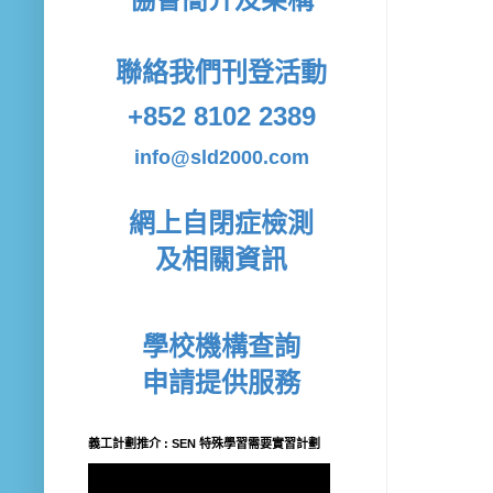
聯絡我們
刊登活動
+852 8102 2389
info@sld2000.com
網上自閉症檢測
及相關資訊
學校機構查詢
申請提供服務
義工計劃推介 : SEN 特殊學習需要實習計劃