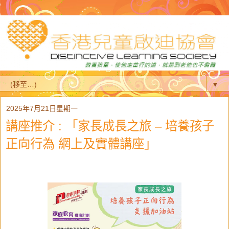
▼
2025年7月21日星期一
講座推介 : 「家長成長之旅 – 培養孩子
正向行為 網上及實體講座」